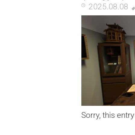
2025.08.08
Sorry, this entr