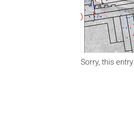
Sorry, this entr