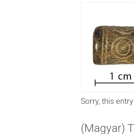
Sorry, this entr
(Magyar) 