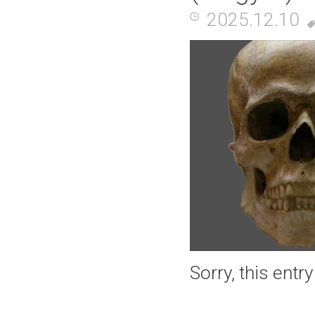
2025.12.10
Sorry, this entr