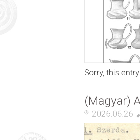
Sorry, this entr
(Magyar) A
2026.06.26