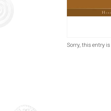
Sorry, this entry i