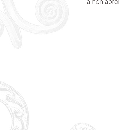
a honlapról