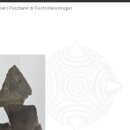
 | Pusztainé dr Fischl Klára blogja |