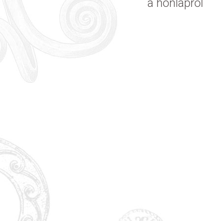
a honlapról