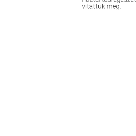
vitattuk meg.