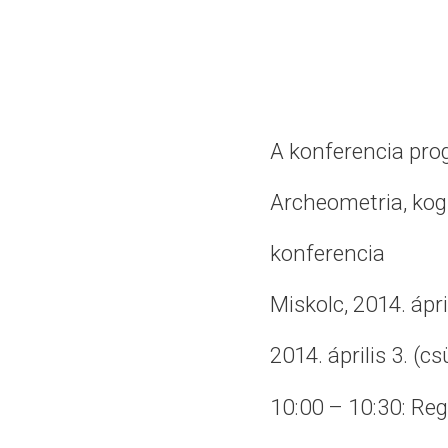
A konferencia pro
Archeometria, kogn
konferencia
Miskolc, 2014. ápril
2014. április 3. (
10:00 – 10:30: Reg